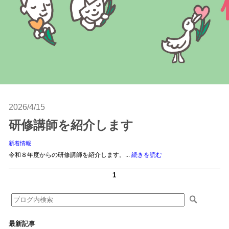
2026/4/15
研修講師を紹介します
新着情報
令和８年度からの研修講師を紹介します。...
続きを読む
1
最新記事