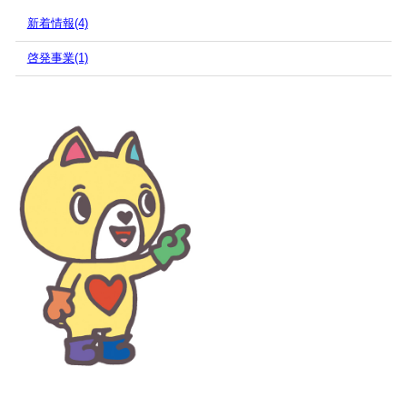
新着情報(4)
啓発事業(1)