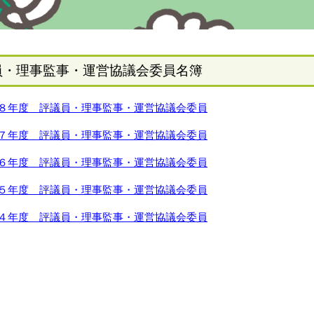
員・理事監事・運営協議会委員名簿
８年度 評議員・理事監事・運営協議会委員
７年度 評議員・理事監事・運営協議会委員
６年度 評議員・理事監事・運営協議会委員
５年度 評議員・理事監事・運営協議会委員
４年度 評議員・理事監事・運営協議会委員