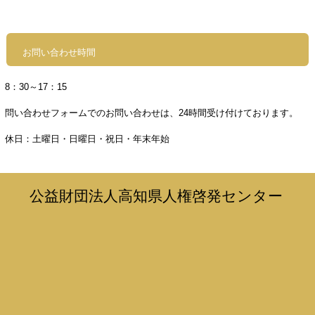
お問い合わせ時間
8
：30～17：15
問い合わせフォームでのお問い合わせは、24時間受け付けております。
休日：土曜日・日曜日・祝日・年末年始
公益財団法人高知県人権啓発センター
〒780-0870高知県高知市本町4丁目1番37号
TEL：088-821-4681 FAX：088-821-4440
お気軽にお問い合わせください
☎088-821-4681