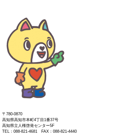
〒780-0870
高知県高知市本町4丁目1番37号
高知県立人権啓発センター5F
TEL：088-821-4681
FAX：088-821-4440