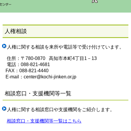
人権相談
人権に関する相談を来所や電話等で受け付けています。
住所：〒780-0870 高知市本町4丁目1－13
電話：088-821-4681
FAX：088-821-4440
E-mail：center@kochi-jinken.or.jp
相談窓口・支援機関等一覧
人権に関する相談窓口や支援機関をご紹介します。
相談窓口・支援機関等一覧はこちら