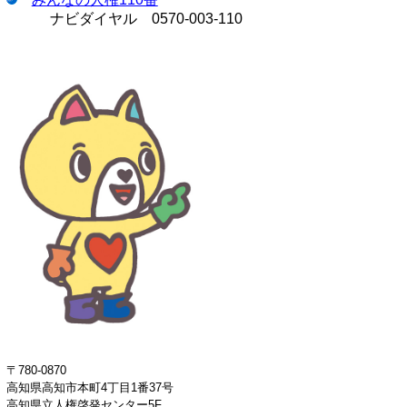
ナビダイヤル 0570-003-110
〒780-0870
高知県高知市本町4丁目1番37号
高知県立人権啓発センター5F