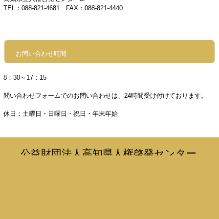
TEL：088-821-4681
FAX：088-821-4440
お問い合わせ時間
8
：30～17：15
問い合わせフォームでのお問い合わせは、24時間受け付けております。
休日：土曜日・日曜日・祝日・年末年始
公益財団法人高知県人権啓発センター
〒780-0870高知県高知市本町4丁目1番37号
TEL：088-821-4681 FAX：088-821-4440
お気軽にお問い合わせください