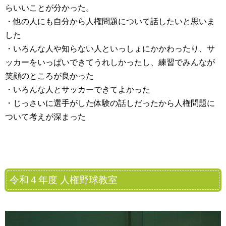
らいいことが分かった。
・他の人にも自分から人権問題について話したいと思いま
した
・いろんな人や知らない人といっしょにかかわったり、サ
ッカーをいっぱいできてうれしかったし、練習でみんなが
笑顔のところが良かった
・いろんな人とサッカーできてよかった
・じっさいに選手がした体験の話しだったから人権問題に
ついて考えが深まった
令和４年度 人権野球教室