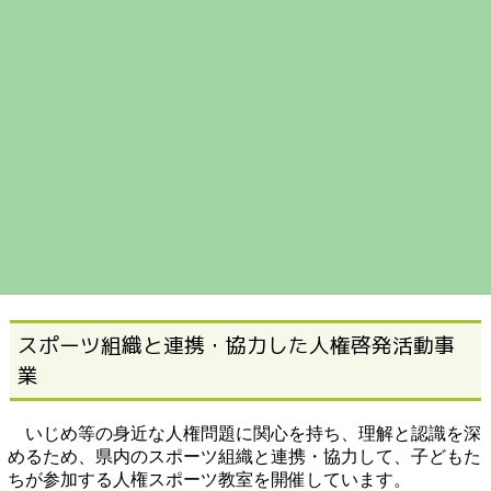
スポーツ組織と連携・協力した人権啓発活動事
業
いじめ等の身近な人権問題に関心を持ち、理解と認識を深
めるため、県内のスポーツ組織と連携・協力して、子どもた
ちが参加する人権スポーツ教室を開催しています。