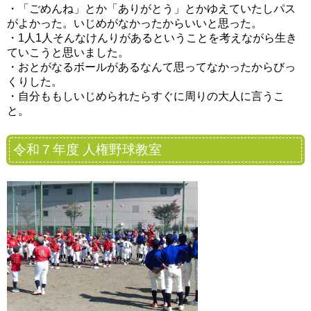
・「ごめんね」とか「ありがとう」とかゆえていたしパス
がよかった。いじめがなかったからいいと思った。
・1人1人そんなけんりがあるということを考えながら生き
ていこうと思いました。
・おとがなるボールがあるなんて思ってなかったからびっ
くりした。
・自分ももしいじめられたらすぐに周りの大人に言うこ
と。
令和７年度 人権野球教室