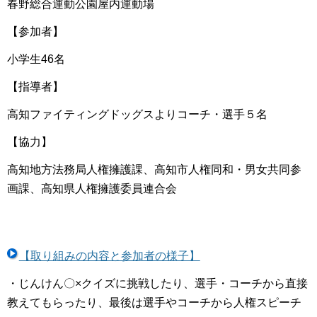
春野総合運動公園屋内運動場
【参加者】
小学生46名
【指導者】
高知ファイティングドッグスよりコーチ・選手５名
【協力】
高知地方法務局人権擁護課、高知市人権同和・男女共同参
画課、高知県人権擁護委員連合会
【取り組みの内容と参加者の様子】
・じんけん〇×クイズに挑戦したり、選手・コーチから直接
教えてもらったり、最後は選手やコーチから人権スピーチ