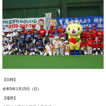
【日時】
令和5年1月15日（日）
【場所】