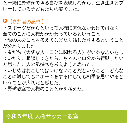
と一緒に野球ができる喜びを表現しながら、生き生きとプ
レーしている子どもたちの姿でした。
【参加者の感想 】
・スポーツだからといって人権に関係ないわけではなく、
全てのことに人権がかかわっているということ。
・他の人のことを考えてなげたり話したりするということ
が分かりました。
・友だち（大切な人・自分に関わる人）がいやな思いをし
ていたり、相談してきたら、ちゃんと自分から行動したい
と思った。人の気持ちを考えようと思った。
・いじめはおこしてはいけないことだということ。どんな
ことに対してもスポーツをするにしても相手を思いやると
いうことが大切だと感じた。
・野球教室で人権のこととかを考えた。
令和５年度 人権サッカー教室