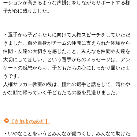
ーションが高まるような声掛けをしながらサポートする様
子が心に残りました。
・選手から子どもたちに向けて人権スピーチをしていただ
きました。自分自身がチームの仲間に支えられた体験から
仲間・友達の大切さを感じたこと、みんなも仲間や友達を
大切にしてほしい、という選手からのメッセージは、アン
ケートの感想からも、子どもたちの心にしっかり届いたよ
うです。
人権サッカー教室の後は、憧れの選手と話をして、晴れや
かな顔で帰っていく子どもたちの姿を見送りました。
【参加者の感想 】
・いやなことをいうとみんなが傷つくし、みんなで助けた