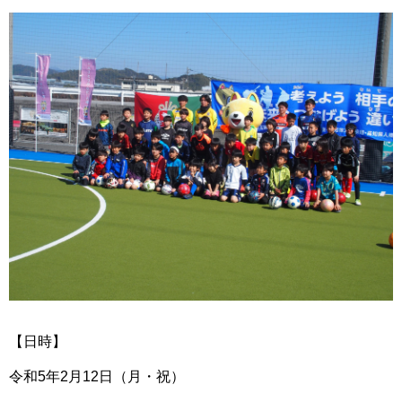
【日時】
令和5年2月12日（月・祝）